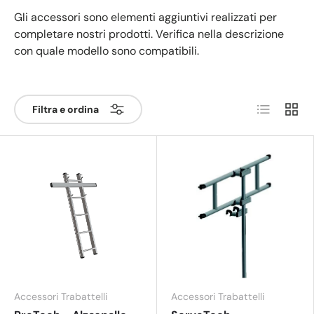
Gli accessori sono elementi aggiuntivi realizzati per
completare nostri prodotti. Verifica nella descrizione
con quale modello sono compatibili.
Elenco
Grigli
Filtra e ordina
Accessori Trabattelli
Accessori Trabattelli