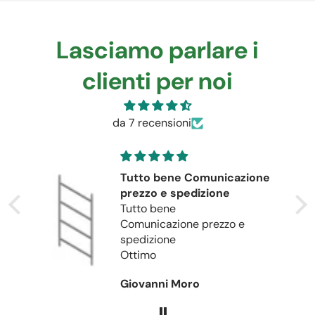
Lasciamo parlare i
clienti per noi
da 7 recensioni
Tutto bene Comunicazione
prezzo e spedizione
Tutto bene
Comunicazione prezzo e
spedizione
Ottimo
Giovanni Moro