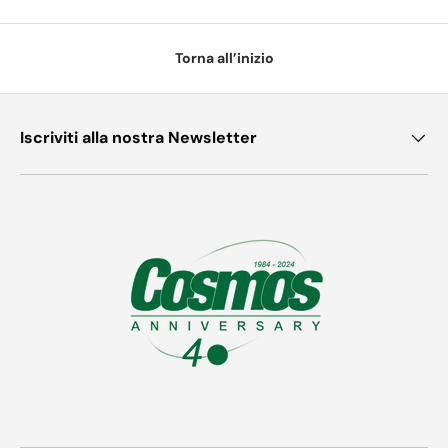
Torna all’inizio
Iscriviti alla nostra Newsletter