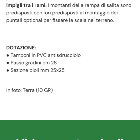
impigli tra i rami.
I montanti della rampa di salita sono
predisposti con fori predisposti al montaggio dei
puntali optional per fissare la scala nel terreno.
DOTAZIONE:
● Tamponi in PVC antisdrucciolo
● Passo gradini cm 28
● Sezione pioli mm 25x25
In foto: Terra (10 GR)