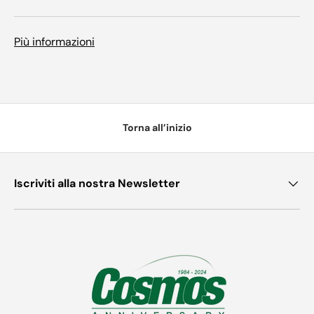
Più informazioni
Torna all’inizio
Iscriviti alla nostra Newsletter