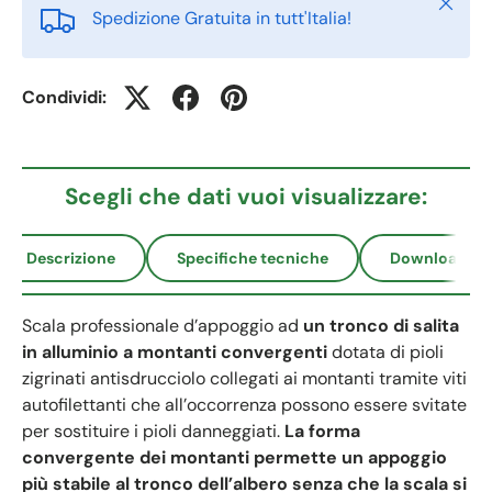
Chiudi
Spedizione Gratuita in tutt'Italia!
Condividi:
Scegli che dati vuoi visualizzare:
Descrizione
Specifiche tecniche
Download
Scala professionale d’appoggio ad
un tronco di salita
in alluminio a montanti convergenti
dotata di pioli
zigrinati antisdrucciolo collegati ai montanti tramite viti
autofilettanti che all’occorrenza possono essere svitate
per sostituire i pioli danneggiati.
La forma
convergente dei montanti permette un appoggio
più stabile al tronco dell’albero senza che la scala si