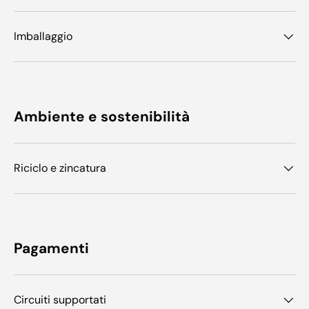
Imballaggio
Ambiente e sostenibilità
Riciclo e zincatura
Pagamenti
Circuiti supportati