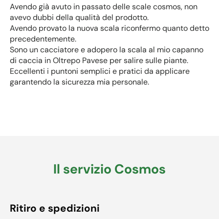
Avendo già avuto in passato delle scale cosmos, non
avevo dubbi della qualità del prodotto.
Avendo provato la nuova scala riconfermo quanto detto
precedentemente.
Sono un cacciatore e adopero la scala al mio capanno
di caccia in Oltrepo Pavese per salire sulle piante.
Eccellenti i puntoni semplici e pratici da applicare
garantendo la sicurezza mia personale.
Il servizio Cosmos
Ritiro e spedizioni