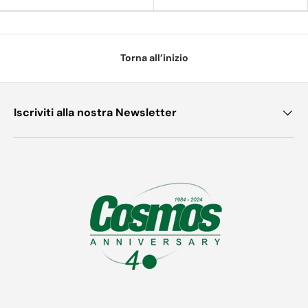
Torna all’inizio
Iscriviti alla nostra Newsletter