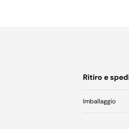
Ritiro e sped
Imballaggio