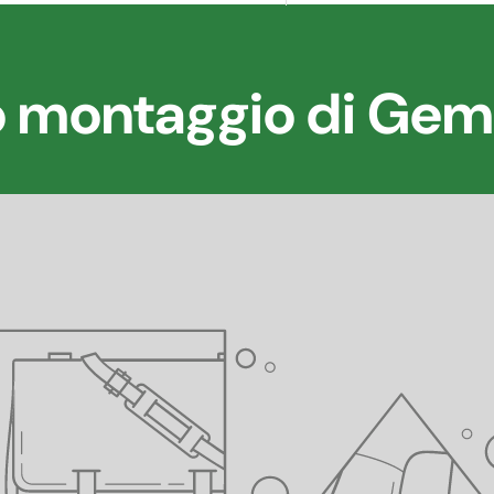
 montaggio di Gem