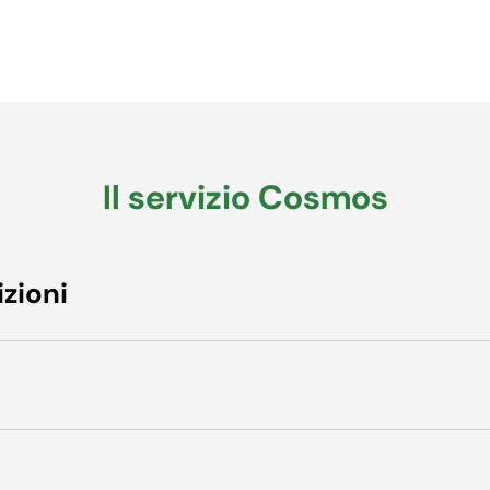
Il servizio Cosmos
izioni