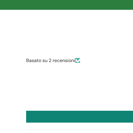
Basato su 2 recensioni