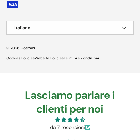
Lingua
Italiano
© 2026
Cosmos
.
Cookies Policies
Website Policies
Termini e condizioni
Lasciamo parlare i
clienti per noi
da 7 recensioni