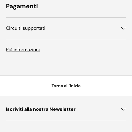
Pagamenti
Circuiti supportati
Più informazioni
Torna all’inizio
Iscriviti alla nostra Newsletter