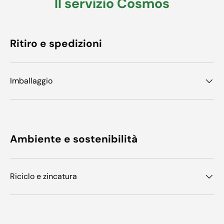
Il servizio Cosmos
Ritiro e spedizioni
Imballaggio
Ambiente e sostenibilità
Riciclo e zincatura