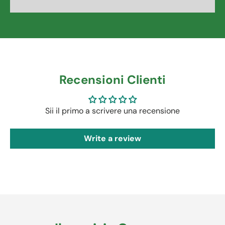
Recensioni Clienti
Sii il primo a scrivere una recensione
Write a review