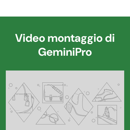
Video montaggio di
GeminiPro