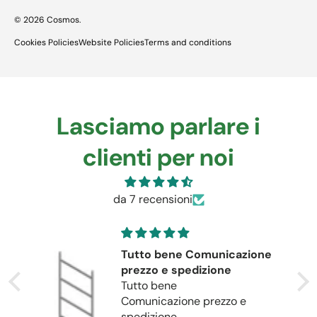
© 2026
Cosmos
.
Cookies Policies
Website Policies
Terms and conditions
Lasciamo parlare i
clienti per noi
da 7 recensioni
Tutto bene Comunicazione
prezzo e spedizione
Tutto bene
Comunicazione prezzo e
spedizione