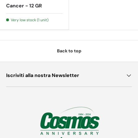
Cancer - 12 GR
Very low stock (1 unit)
Back to top
Iscriviti alla nostra Newsletter