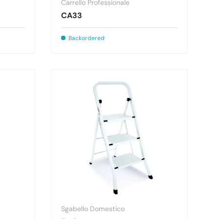
Carrello Professionale
CA33
Backordered
Sgabello Domestico