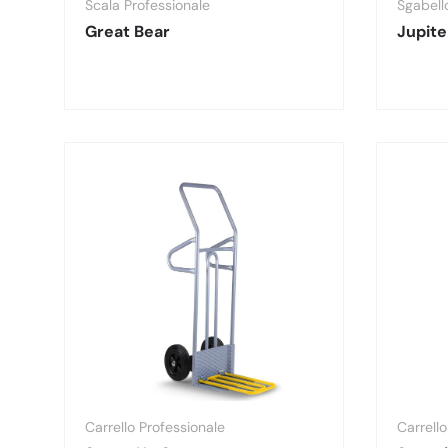
Scala Professionale
Sgabell
Great Bear
Jupite
Carrello Professionale
Carrello