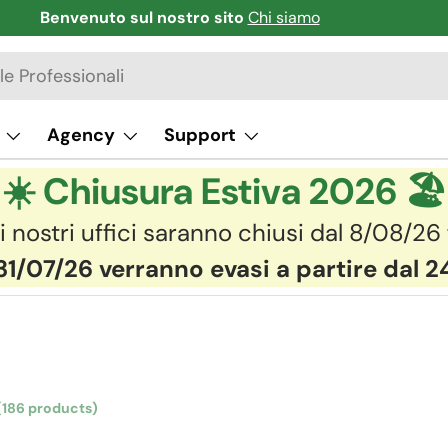
Benvenuto sul nostro sito
Chi siamo
Agency
Support
☀️ Chiusura Estiva 2026 🏖️
i nostri uffici saranno chiusi dal 8/08/26
31/07/26 verranno evasi a partire dal 
(186 products)