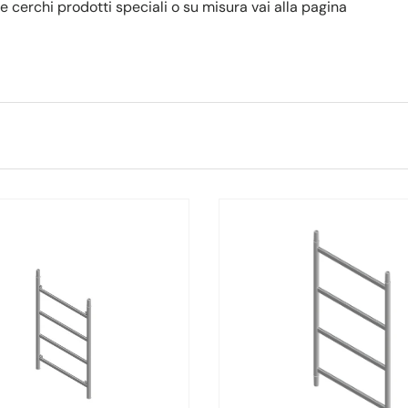
Se cerchi prodotti speciali o su misura vai alla pagina