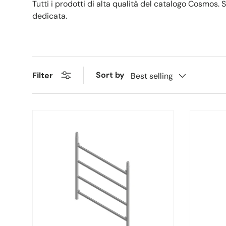
Tutti i prodotti di alta qualità del catalogo Cosmos. 
dedicata.
Sort by
Filter
Best selling