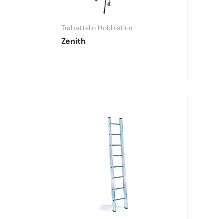
Trabattello Hobbistico
Zenith