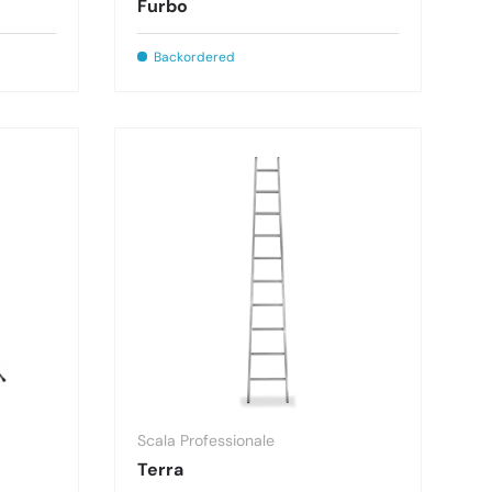
Furbo
Backordered
Scala Professionale
Terra