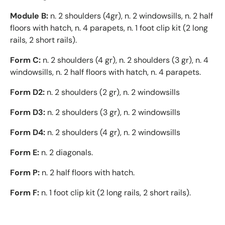
Module B:
n. 2 shoulders (4gr), n. 2 windowsills, n. 2 half
floors with hatch, n. 4 parapets, n. 1 foot clip kit (2 long
rails, 2 short rails).
Form C:
n. 2 shoulders (4 gr), n. 2 shoulders (3 gr), n. 4
windowsills, n. 2 half floors with hatch, n. 4 parapets.
Form D2:
n. 2 shoulders (2 gr), n. 2 windowsills
Form D3:
n. 2 shoulders (3 gr), n. 2 windowsills
Form D4:
n. 2 shoulders (4 gr), n. 2 windowsills
Form E:
n. 2 diagonals.
Form P:
n. 2 half floors with hatch.
Form F:
n. 1 foot clip kit (2 long rails, 2 short rails).