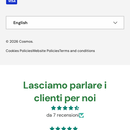
Language
English
© 2026
Cosmos
.
Cookies Policies
Website Policies
Terms and conditions
Lasciamo parlare i
clienti per noi
da 7 recensioni