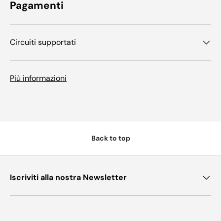
Pagamenti
Circuiti supportati
Più informazioni
Back to top
Iscriviti alla nostra Newsletter