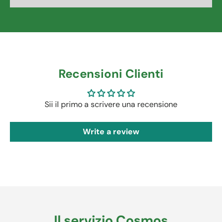
Recensioni Clienti
Sii il primo a scrivere una recensione
Write a review
Il servizio Cosmos