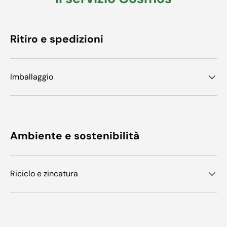
Ritiro e spedizioni
Imballaggio
Ambiente e sostenibilità
Riciclo e zincatura