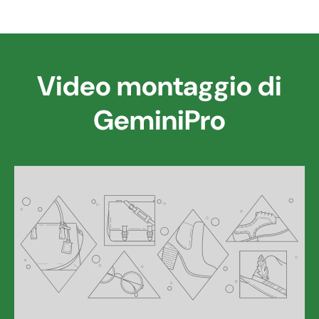
Video montaggio di
GeminiPro