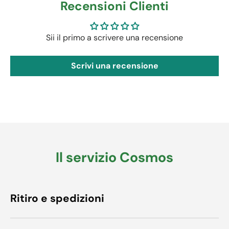
Recensioni Clienti
Sii il primo a scrivere una recensione
Scrivi una recensione
Il servizio Cosmos
Ritiro e spedizioni