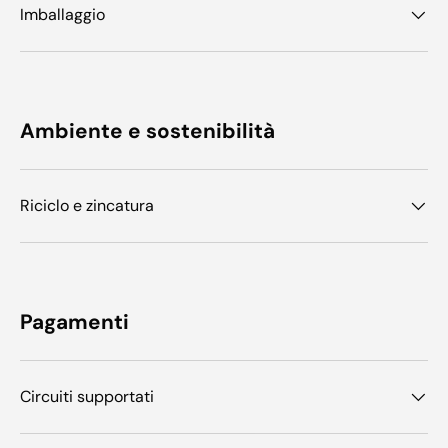
Imballaggio
Ambiente e sostenibilità
Riciclo e zincatura
Pagamenti
Circuiti supportati