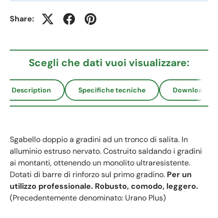
Share:
Scegli che dati vuoi visualizzare:
Description
Specifiche tecniche
Download
Sgabello doppio a gradini ad un tronco di salita. In
alluminio estruso nervato. Costruito saldando i gradini
ai montanti, ottenendo un monolito ultraresistente.
Dotati di barre di rinforzo sul primo gradino.
Per un
utilizzo professionale. Robusto, comodo, leggero.
(Precedentemente denominato: Urano Plus)