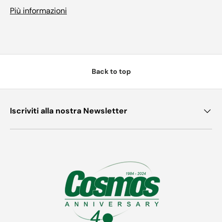
Più informazioni
Back to top
Iscriviti alla nostra Newsletter